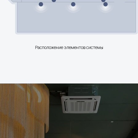
Расположение элементов системы