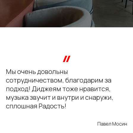
Мы очень довольны
сотрудничеством, благодарим за
подход! Диджеям тоже нравится,
музыка звучит и внутри и снаружи,
сплошная Радость!
Павел Мосин