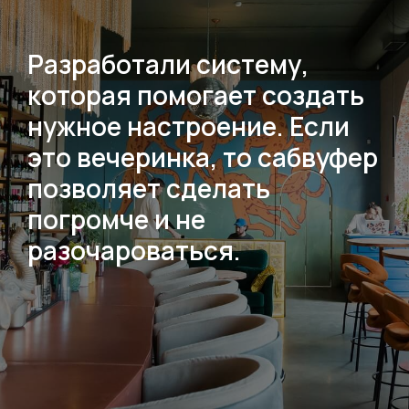
Разработали систему,
которая помогает создать
нужное настроение. Если
это вечеринка, то сабвуфер
позволяет сделать
погромче и не
разочароваться.