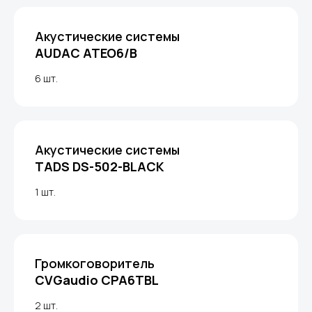
Акустические системы
AUDAC ATEO6/B
6 шт.
Акустические системы
TADS DS-502-BLACK
1 шт.
Громкоговоритель
CVGaudio CPA6TBL
2 шт.