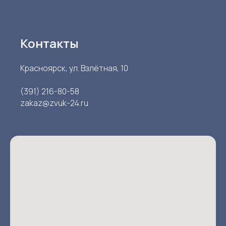
Контакты
Красноярск, ул. Взлётная, 10
(391) 216-80-58
zakaz@zvuk-24.ru