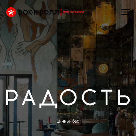
Винный бар