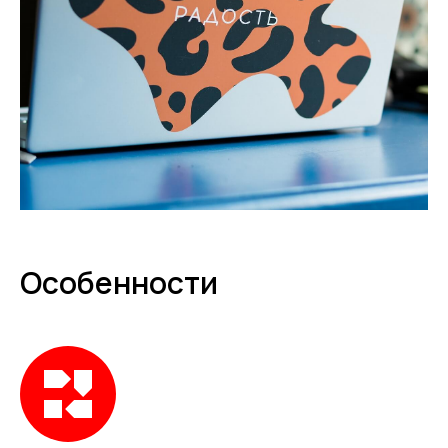
Особенности