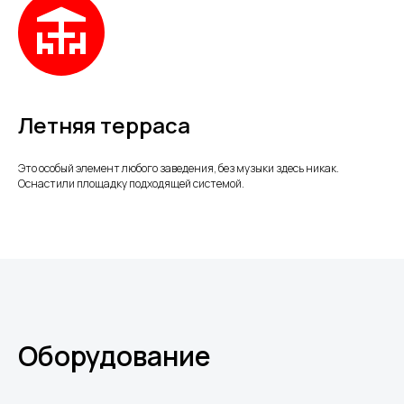
Летняя терраса
Это особый элемент любого заведения, без музыки здесь никак.
Оснастили площадку подходящей системой.
Оборудование