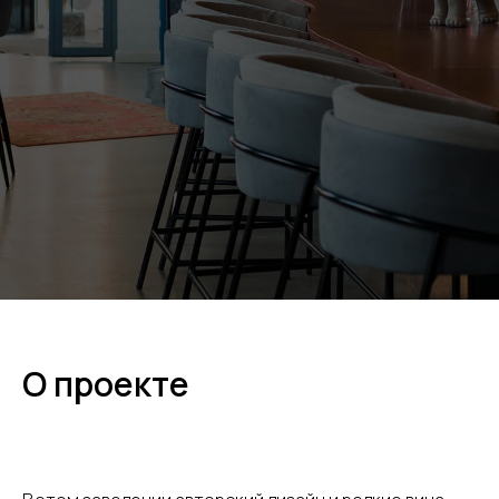
О проекте