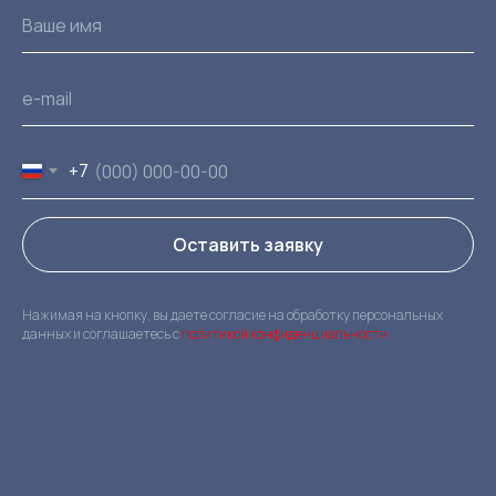
+7
Оставить заявку
Нажимая на кнопку, вы даете согласие на обработку персональных
данных и соглашаетесь c
политикой конфиденциальности