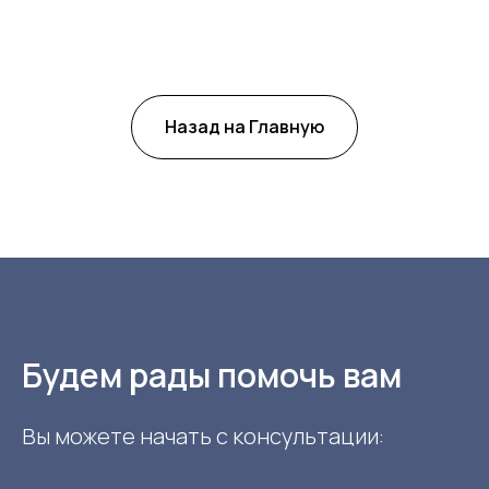
Назад на Главную
Будем рады помочь вам
Вы можете начать с консультации: