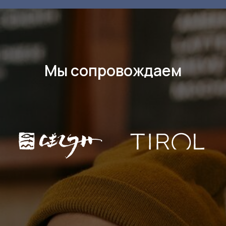
Мы сопровождаем