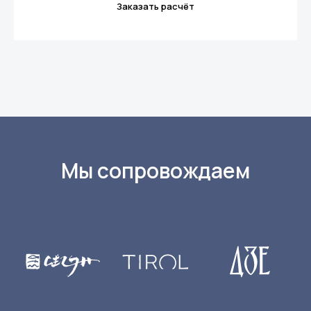
Заказать расчёт
Мы сопровождаем