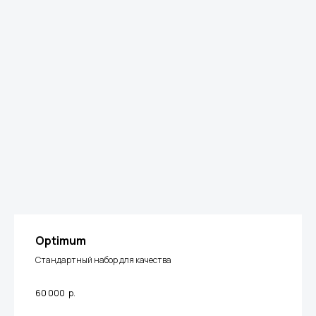
Optimum
Стандартный набор для качества
60 000
р.