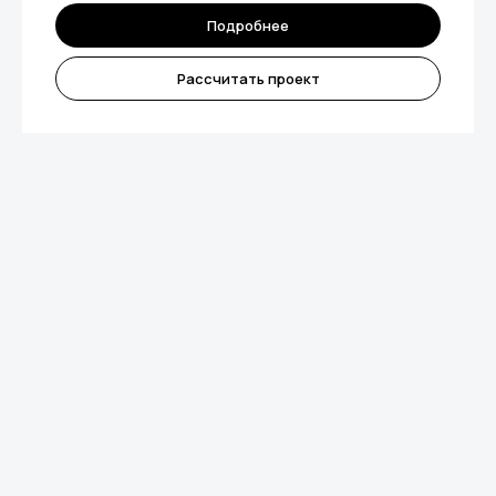
Подробнее
Рассчитать проект