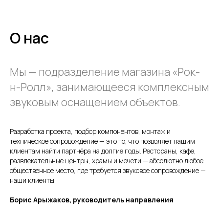
О нас
Мы — подразделение магазина «Рок-
н-Ролл», занимающееся комплексным
звуковым оснащением объектов.
Разработка проекта, подбор компонентов, монтаж и
техническое сопровождение — это то, что позволяет нашим
клиентам найти партнёра на долгие годы. Рестораны, кафе,
развлекательные центры, храмы и мечети — абсолютно любое
общественное место, где требуется звуковое сопровождение —
наши клиенты.
Борис Арыжаков, руководитель направления