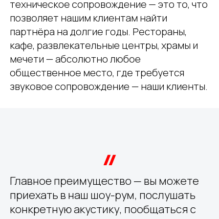
техническое сопровождение — это то, что
позволяет нашим клиентам найти
партнёра на долгие годы. Рестораны,
кафе, развлекательные центры, храмы и
мечети — абсолютно любое
общественное место, где требуется
звуковое сопровождение — наши клиенты.
Главное преимущество — вы можете
приехать в наш шоу-рум, послушать
конкретную акустику, пообщаться с