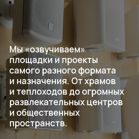
Мы «озвучиваем»
площадки и проекты
самого разного формата
и назначения. От храмов
и теплоходов до огромных
развлекательных центров
и общественных
пространств.