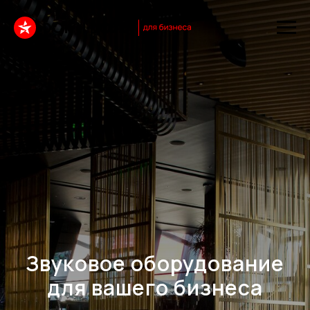
Звуковое оборудование
для вашего бизнеса