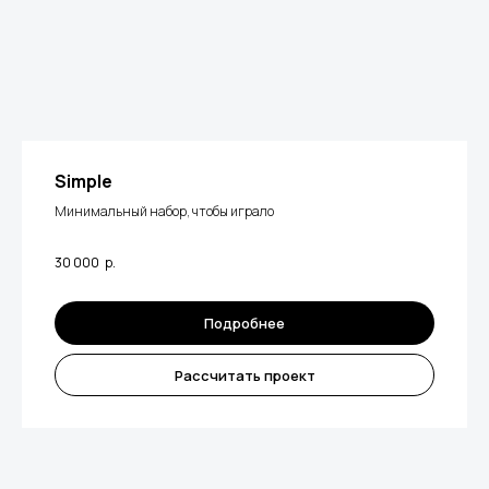
Simple
Минимальный набор, чтобы играло
30 000
р.
Подробнее
Рассчитать проект