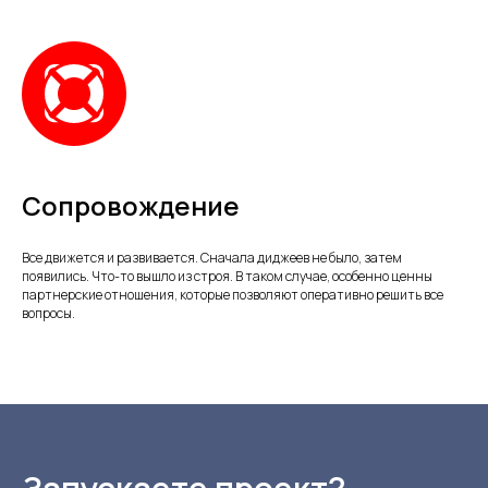
Сопровождение
Все движется и развивается. Сначала диджеев не было, затем
появились. Что-то вышло из строя. В таком случае, особенно ценны
партнерские отношения, которые позволяют оперативно решить все
вопросы.