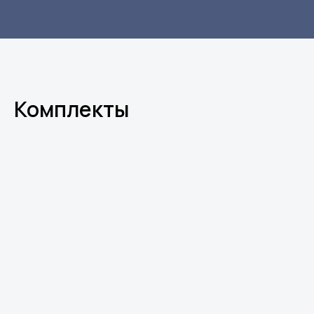
Комплекты