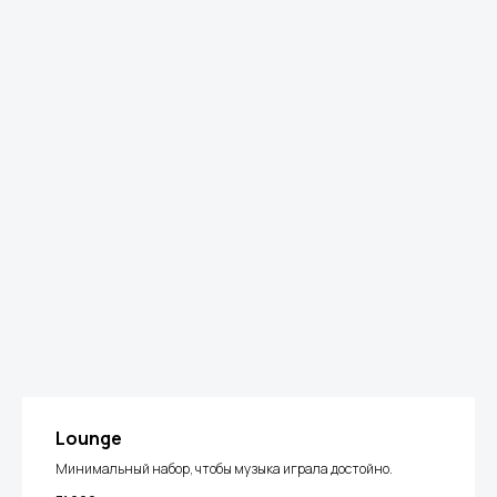
Lounge
Минимальный набор, чтобы музыка играла достойно.