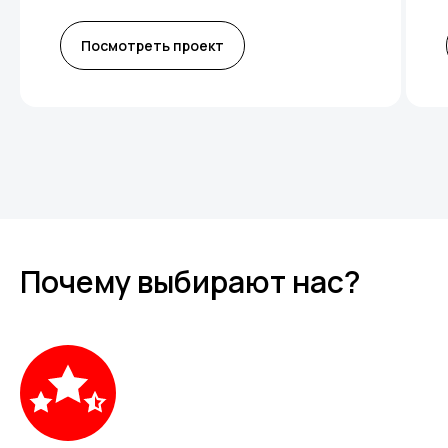
Посмотреть проект
Почему выбирают нас?