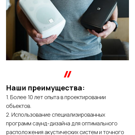
Наши преимущества:
1. Более 10 лет опыта в проектировании
объектов.
2. Использование специализированных
программ саунд-дизайна для оптимального
расположения акустических систем и точного