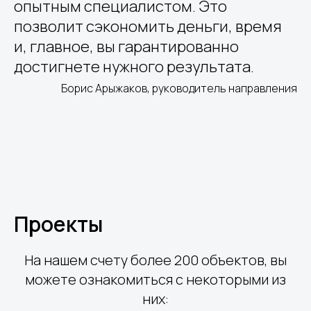
опытным специалистом. Это
позволит сэкономить деньги, время
и, главное, вы гарантированно
достигнете нужного результата.
Борис Арыжаков, руководитель направления
Проекты
На нашем счету более 200 объектов, вы
можете ознакомиться с некоторыми из
них: