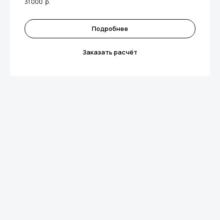
31 000
р.
Подробнее
Заказать расчёт