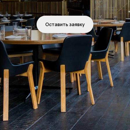
Оставить заявку