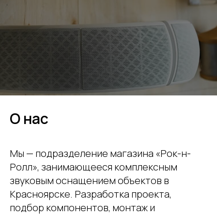
О нас
Мы — подразделение магазина «Рок-н-
Ролл», занимающееся комплексным
звуковым оснащением объектов в
Красноярске. Разработка проекта,
подбор компонентов, монтаж и