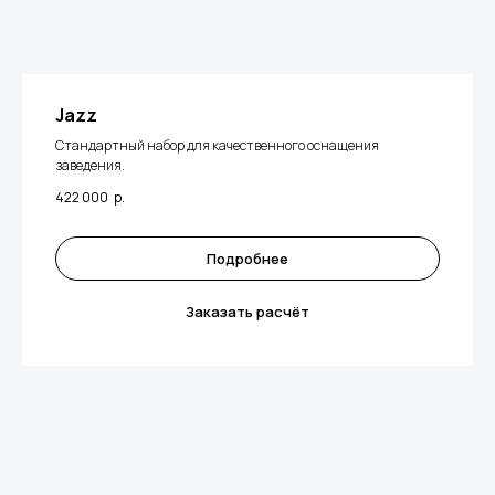
Jazz
Стандартный набор для качественного оснащения
заведения.
422 000
р.
Подробнее
Заказать расчёт