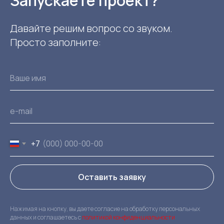
Запускаете проект?
Давайте решим вопрос со звуком.
Просто заполните:
+7
Оставить заявку
Нажимая на кнопку, вы даете согласие на обработку персональных
данных и соглашаетесь c
политикой конфиденциальности