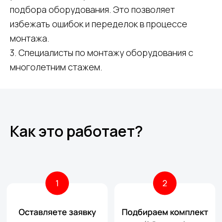
подбора оборудования. Это позволяет
избежать ошибок и переделок в процессе
монтажа.
3. Специалисты по монтажу оборудования с
многолетним стаж
ем.
Как это работает?